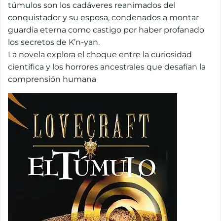
túmulos son los cadáveres reanimados del
conquistador y su esposa, condenados a montar
guardia eterna como castigo por haber profanado
los secretos de K’n-yan.
La novela explora el choque entre la curiosidad
científica y los horrores ancestrales que desafían la
comprensión humana