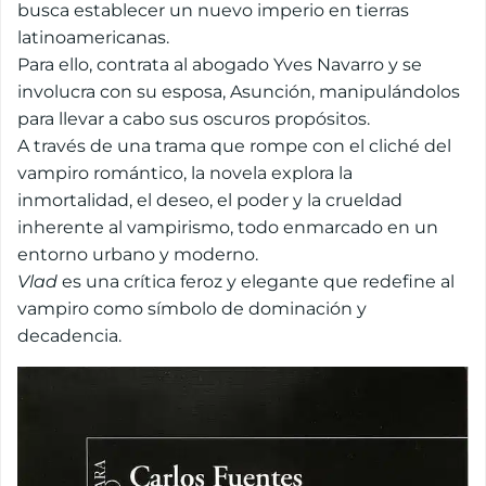
busca establecer un nuevo imperio en tierras
latinoamericanas.
Para ello, contrata al abogado Yves Navarro y se
involucra con su esposa, Asunción, manipulándolos
para llevar a cabo sus oscuros propósitos.
A través de una trama que rompe con el cliché del
vampiro romántico, la novela explora la
inmortalidad, el deseo, el poder y la crueldad
inherente al vampirismo, todo enmarcado en un
entorno urbano y moderno.
Vlad
es una crítica feroz y elegante que redefine al
vampiro como símbolo de dominación y
decadencia.