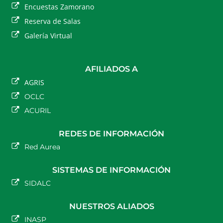
Encuestas Zamorano
Reserva de Salas
Galería Virtual
AFILIADOS A
AGRIS
OCLC
ACURIL
REDES DE INFORMACIÓN
Red Aurea
SISTEMAS DE INFORMACIÓN
SIDALC
NUESTROS ALIADOS
INASP