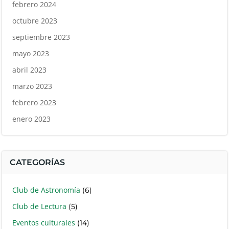
febrero 2024
octubre 2023
septiembre 2023
mayo 2023
abril 2023
marzo 2023
febrero 2023
enero 2023
CATEGORÍAS
Club de Astronomía
(6)
Club de Lectura
(5)
Eventos culturales
(14)