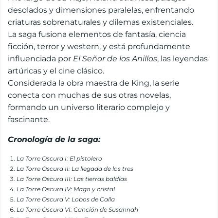
desolados y dimensiones paralelas, enfrentando
criaturas sobrenaturales y dilemas existenciales.
La saga fusiona elementos de fantasía, ciencia
ficción, terror y western, y está profundamente
influenciada por
El Señor de los Anillos
, las leyendas
artúricas y el cine clásico.
Considerada la obra maestra de King, la serie
conecta con muchas de sus otras novelas,
formando un universo literario complejo y
fascinante.
Cronología de la saga:
La Torre Oscura I: El pistolero
La Torre Oscura II: La llegada de los tres
La Torre Oscura III: Las tierras baldías
La Torre Oscura IV: Mago y cristal
La Torre Oscura V: Lobos de Calla
La Torre Oscura VI: Canción de Susannah