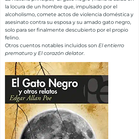
la locura de un hombre que, impulsado por el
alcoholismo, comete actos de violencia doméstica y
asesinato contra su esposa y su amado gato negro,
solo para ser finalmente descubierto por el propio
felino.
Otros cuentos notables incluidos son
El entierro
prematuro
y
El corazón delator
.