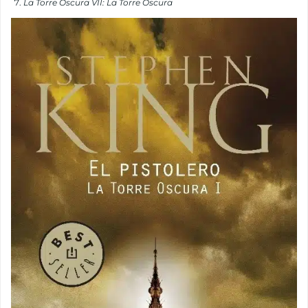
La Torre Oscura VII: La Torre Oscura