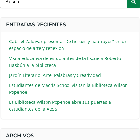
ENTRADAS RECIENTES
Gabriel Zaldívar presenta “De héroes y náufragos” en un
espacio de arte y reflexión
Visita educativa de estudiantes de la Escuela Roberto
Hasbún a la biblioteca
Jardín Literario: Arte, Palabras y Creatividad
Estudiantes de Macris School visitan la Biblioteca Wilson
Popenoe
La Biblioteca Wilson Popenoe abre sus puertas a
estudiantes de la ABSS
ARCHIVOS