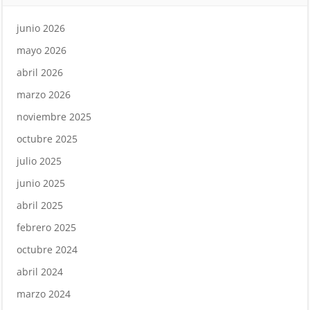
junio 2026
mayo 2026
abril 2026
marzo 2026
noviembre 2025
octubre 2025
julio 2025
junio 2025
abril 2025
febrero 2025
octubre 2024
abril 2024
marzo 2024