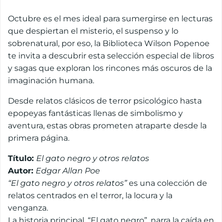
Octubre es el mes ideal para sumergirse en lecturas
que despiertan el misterio, el suspenso y lo
sobrenatural, por eso, la Biblioteca Wilson Popenoe
te invita a descubrir esta selección especial de libros
y sagas que exploran los rincones más oscuros de la
imaginación humana.
Desde relatos clásicos de terror psicológico hasta
epopeyas fantásticas llenas de simbolismo y
aventura, estas obras prometen atraparte desde la
primera página.
Título:
El gato negro y otros relatos
Autor:
Edgar Allan Poe
“El gato negro y otros relatos”
es una colección de
relatos centrados en el terror, la locura y la
venganza.
La historia principal, “El gato negro”, narra la caída en