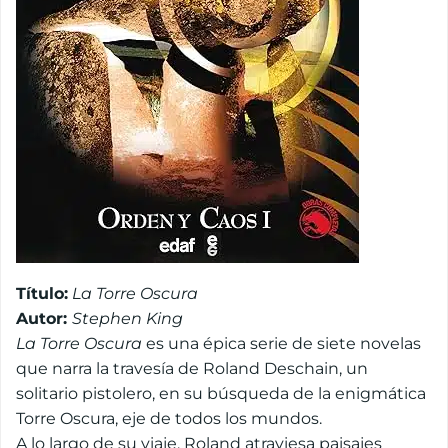
Título:
La Torre Oscura
Autor:
Stephen King
La Torre Oscura
es una épica serie de siete novelas
que narra la travesía de Roland Deschain, un
solitario pistolero, en su búsqueda de la enigmática
Torre Oscura, eje de todos los mundos.
A lo largo de su viaje, Roland atraviesa paisajes