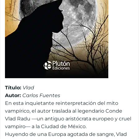
Título:
Vlad
Autor:
Carlos Fuentes
En esta inquietante reinterpretación del mito
vampírico, el autor traslada al legendario Conde
Vlad Radu —un antiguo aristócrata europeo y cruel
vampiro— a la Ciudad de México.
Huyendo de una Europa agotada de sangre, Vlad