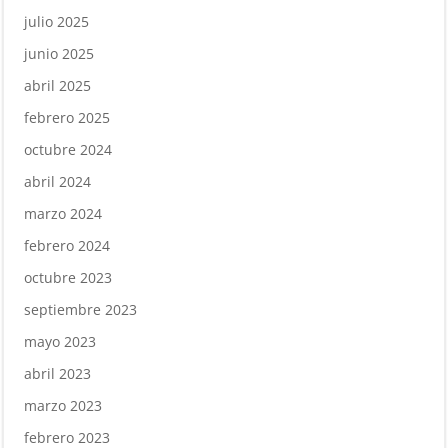
julio 2025
junio 2025
abril 2025
febrero 2025
octubre 2024
abril 2024
marzo 2024
febrero 2024
octubre 2023
septiembre 2023
mayo 2023
abril 2023
marzo 2023
febrero 2023