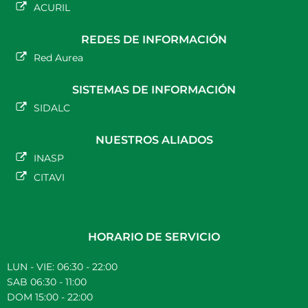
ACURIL
REDES DE INFORMACIÓN
Red Aurea
SISTEMAS DE INFORMACIÓN
SIDALC
NUESTROS ALIADOS
INASP
CITAVI
HORARIO DE SERVICIO
LUN - VIE: 06:30 - 22:00
SAB 06:30 - 11:00
DOM 15:00 - 22:00