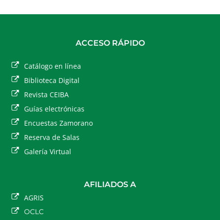
ACCESO RÁPIDO
Catálogo en línea
Biblioteca Digital
Revista CEIBA
Guías electrónicas
Encuestas Zamorano
Reserva de Salas
Galería Virtual
AFILIADOS A
AGRIS
OCLC