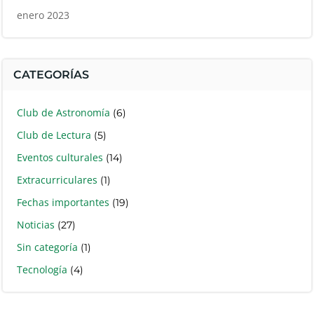
enero 2023
CATEGORÍAS
Club de Astronomía
(6)
Club de Lectura
(5)
Eventos culturales
(14)
Extracurriculares
(1)
Fechas importantes
(19)
Noticias
(27)
Sin categoría
(1)
Tecnología
(4)