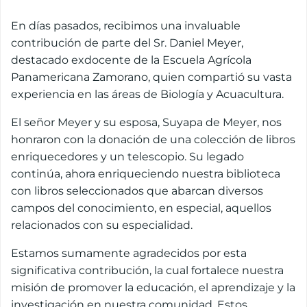
En días pasados, recibimos una invaluable
contribución de parte del Sr. Daniel Meyer,
destacado exdocente de la Escuela Agrícola
Panamericana Zamorano, quien compartió su vasta
experiencia en las áreas de Biología y Acuacultura.
El señor Meyer y su esposa, Suyapa de Meyer, nos
honraron con la donación de una colección de libros
enriquecedores y un telescopio. Su legado
continúa, ahora enriqueciendo nuestra biblioteca
con libros seleccionados que abarcan diversos
campos del conocimiento, en especial, aquellos
relacionados con su especialidad.
Estamos sumamente agradecidos por esta
significativa contribución, la cual fortalece nuestra
misión de promover la educación, el aprendizaje y la
investigación en nuestra comunidad. Estos