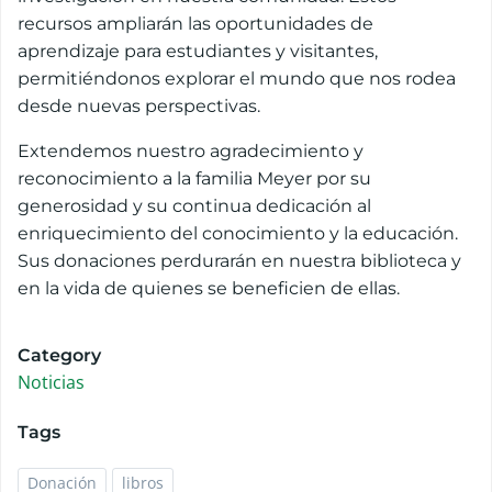
recursos ampliarán las oportunidades de
aprendizaje para estudiantes y visitantes,
permitiéndonos explorar el mundo que nos rodea
desde nuevas perspectivas.
Extendemos nuestro agradecimiento y
reconocimiento a la familia Meyer por su
generosidad y su continua dedicación al
enriquecimiento del conocimiento y la educación.
Sus donaciones perdurarán en nuestra biblioteca y
en la vida de quienes se beneficien de ellas.
Category
Noticias
Tags
Donación
libros