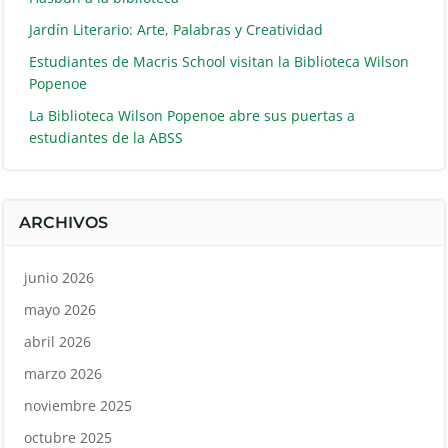
Jardín Literario: Arte, Palabras y Creatividad
Estudiantes de Macris School visitan la Biblioteca Wilson
Popenoe
La Biblioteca Wilson Popenoe abre sus puertas a
estudiantes de la ABSS
ARCHIVOS
junio 2026
mayo 2026
abril 2026
marzo 2026
noviembre 2025
octubre 2025