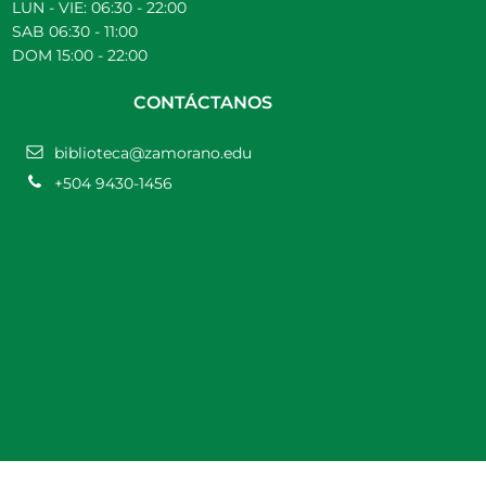
LUN - VIE: 06:30 - 22:00
SAB 06:30 - 11:00
DOM 15:00 - 22:00
CONTÁCTANOS
biblioteca@zamorano.edu
+504 9430-1456