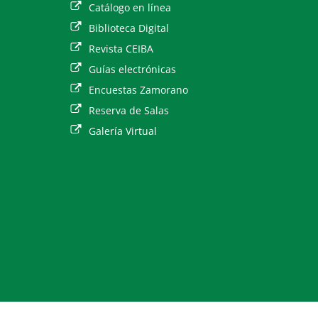
Catálogo en línea
Biblioteca Digital
Revista CEIBA
Guías electrónicas
Encuestas Zamorano
Reserva de Salas
Galería Virtual