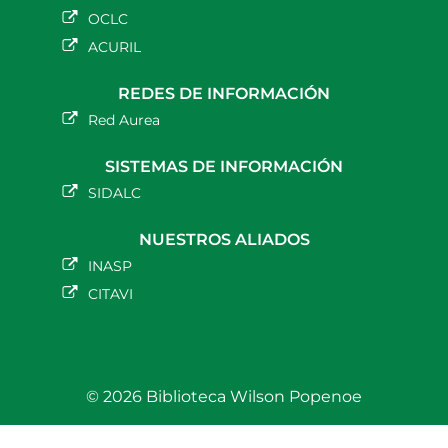
OCLC
ACURIL
REDES DE INFORMACIÓN
Red Aurea
SISTEMAS DE INFORMACIÓN
SIDALC
NUESTROS ALIADOS
INASP
CITAVI
© 2026 Biblioteca Wilson Popenoe