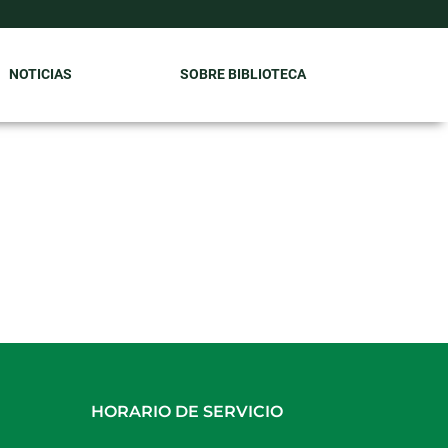
NOTICIAS
SOBRE BIBLIOTECA
HORARIO DE SERVICIO